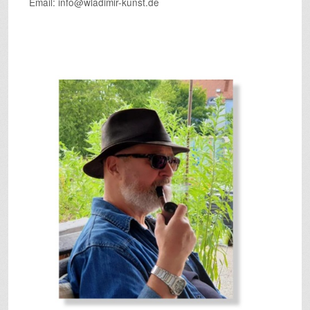
Email: info@wladimir-kunst.de